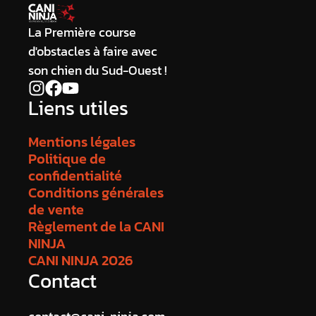
La Première course
d'obstacles à faire avec
son chien du Sud-Ouest !
Liens utiles
Mentions légales
Politique de
confidentialité
Conditions générales
de vente
Règlement de la CANI
NINJA
CANI NINJA 2026
Contact