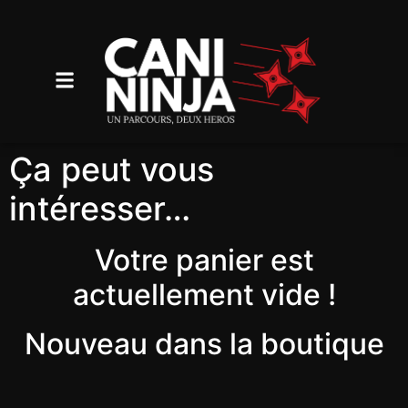
Ça peut vous
intéresser…
Votre panier est
actuellement vide !
Nouveau dans la boutique