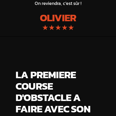
On reviendra, c’est sûr !
OLIVIER
★★★★★
LA PREMIERE
COURSE
D'OBSTACLE A
FAIRE AVEC SON