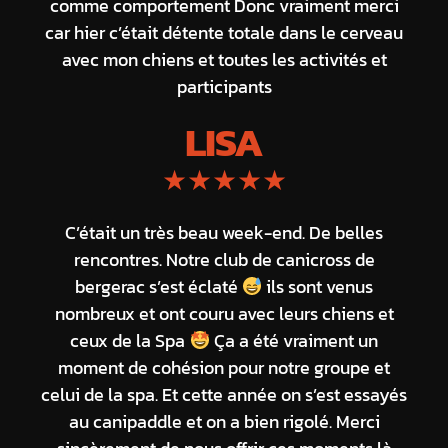
comme comportement Donc vraiment merci
car hier c’était détente totale dans le cerveau
avec mon chiens et toutes les activités et
participants
LISA
★★★★★
C’était un très beau week-end. De belles
rencontres. Notre club de canicross de
bergerac s’est éclaté
ils sont venus
nombreux et ont couru avec leurs chiens et
ceux de la Spa
Ça a été vraiment un
moment de cohésion pour notre groupe et
celui de la spa. Et cette année on s’est essayés
au canipaddle et on a bien rigolé. Merci