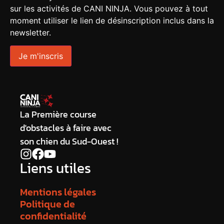
sur les activités de CANI NINJA. Vous pouvez à tout
moment utiliser le lien de désinscription inclus dans la
newsletter.
La Première course
d'obstacles à faire avec
son chien du Sud-Ouest !
Liens utiles
Mentions légales
Politique de
confidentialité