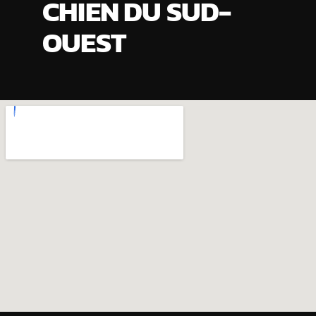
CHIEN DU SUD-
OUEST