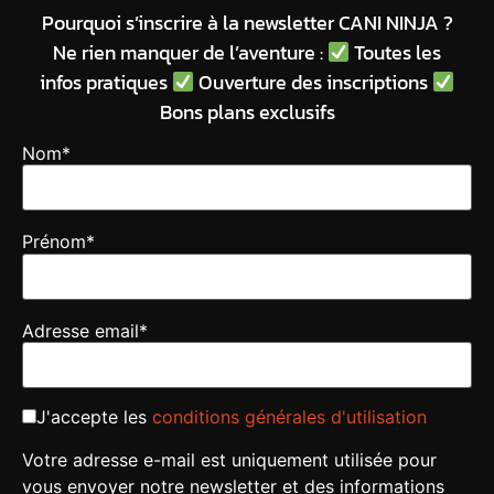
Pourquoi s’inscrire à la newsletter CANI NINJA ?
Ne rien manquer de l’aventure :
Toutes les
infos pratiques
Ouverture des inscriptions
Bons plans exclusifs
Nom*
Prénom*
Adresse email*
J'accepte les
conditions générales d'utilisation
Votre adresse e-mail est uniquement utilisée pour
vous envoyer notre newsletter et des informations