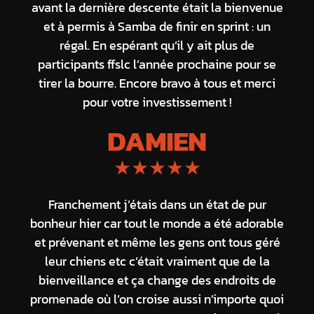
avant la dernière descente était la bienvenue
et à permis à Samba de finir en sprint : un
régal. En espérant qu’il y ait plus de
participants ffslc l’année prochaine pour se
tirer la bourre. Encore bravo à tous et merci
pour votre investissement !
DAMIEN
★★★★★
Franchement j’étais dans un état de pur
bonheur hier car tout le monde a été adorable
et prévenant et même les gens ont tous géré
leur chiens etc c’était vraiment que de la
bienveillance et ça change des endroits de
promenade où l’on croise aussi n’importe quoi