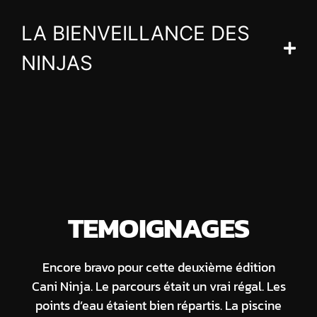
LA BIENVEILLANCE DES
NINJAS
TEMOIGNAGES
Encore bravo pour cette deuxième édition
Cani Ninja. Le parcours était un vrai régal. Les
points d’eau étaient bien répartis. La piscine