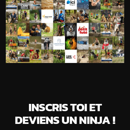
INSCRIS TOI ET
DEVIENS UN NINJA !