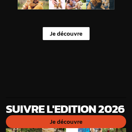
Je découvre
SUIVRE L'EDITION 2026
Je découvre