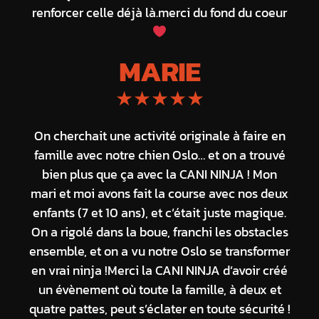
renforcer celle déjà là.merci du fond du coeur
MARIE
★★★★★
On cherchait une activité originale à faire en
famille avec notre chien Oslo… et on a trouvé
bien plus que ça avec la CANI NINJA ! Mon
mari et moi avons fait la course avec nos deux
enfants (7 et 10 ans), et c’était juste magique.
On a rigolé dans la boue, franchi les obstacles
ensemble, et on a vu notre Oslo se transformer
en vrai ninja !Merci la CANI NINJA d’avoir créé
un évènement où toute la famille, à deux et
quatre pattes, peut s’éclater en toute sécurité !