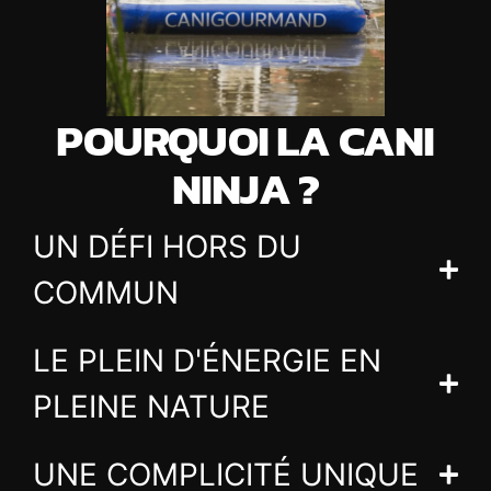
POURQUOI LA CANI
NINJA ?
UN DÉFI HORS DU
COMMUN
LE PLEIN D'ÉNERGIE EN
PLEINE NATURE
UNE COMPLICITÉ UNIQUE