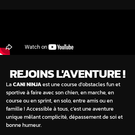
REJOINS L'AVENTURE !
La
CANI NINJA
est une course d’obstacles fun et
sportive à faire avec son chien, en marche, en
course ou en sprint, en solo, entre amis ou en
famille ! Accessible à tous, c’est une aventure
unique mêlant complicité, dépassement de soi et
bonne humeur.