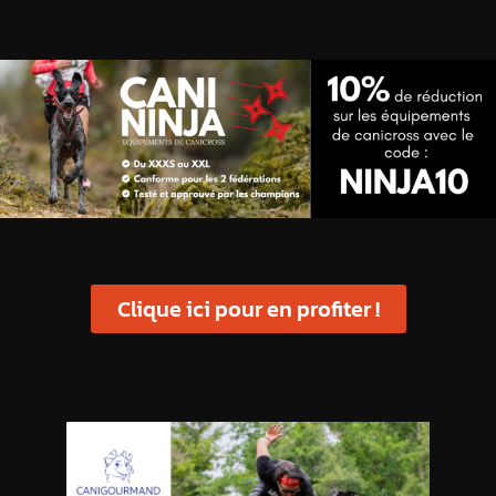
Clique ici pour en profiter !