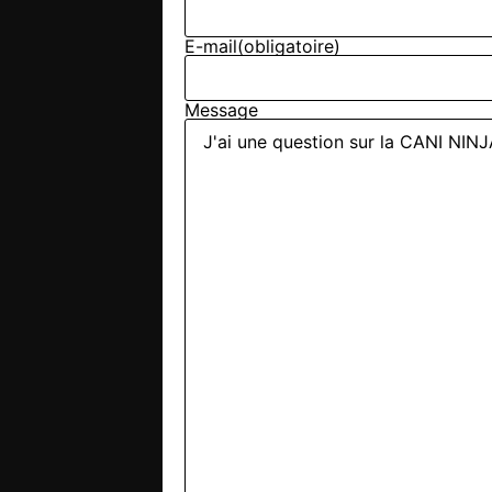
E-mail
(obligatoire)
Message