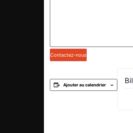
Contactez-nous
Bi
Ajouter au calendrier
Bil