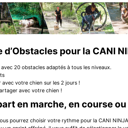
 d’Obstacles pour la CANI N
 avec 20 obstacles adaptés à tous les niveaux.
ts
r avec votre chien sur les 2 jours !
artager avec votre chien !
part en marche, en course ou 
 vous pourrez choisir votre rythme pour la CANI NINJA