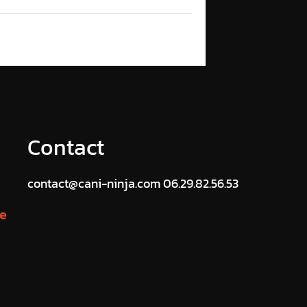
Contact
contact@cani-ninja.com 06.29.82.56.53
te