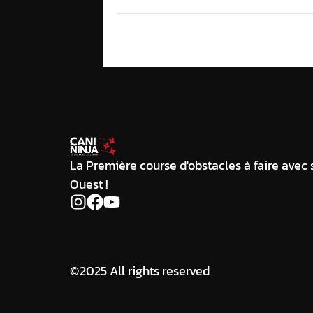
La Première course d'obstacles à faire avec
Ouest !
©2025 All rights reserved