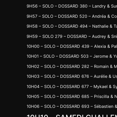
9H56 – SOLO – DOSSARD 380 – Landry & Su
9H57 – SOLO – DOSSARD 520 – Andréa & Co
9H58 – SOLO – DOSSARD 494 – Nathalie & T
9H59 – SOLO 279 – DOSSARD – Audrey & Sni
10H00 – SOLO – DOSSARD 439 – Alexia & Pa
10H01 – SOLO – DOSSARD 503 – Jerome & Y
10H02 – SOLO – DOSSARD 282 – Romain & M
10H03 – SOLO – DOSSARD 676 – Aurélie & U
10H04 – SOLO – DOSSARD 677 – Mykael & S
10H05 – SOLO – DOSSARD 685 – Priscilla & Na
10H06 – SOLO – DOSSARD 693 – Sébastien 