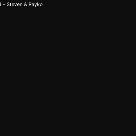
 – Steven & Rayko