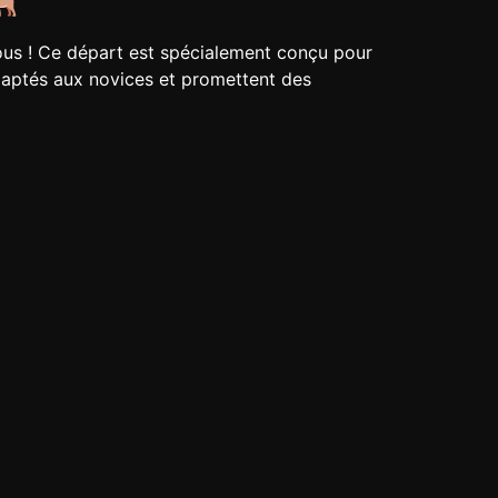
ous ! Ce départ est spécialement conçu pour
daptés aux novices et promettent des