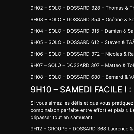
9H02 – SOLO – DOSSARD 328 – Thomas & Th
9H03 – SOLO – DOSSARD 354 – Océane & Se
9H04 – SOLO – DOSSARD 315 – Damien & S
9H05 – SOLO – DOSSARD 612 – Steven & TA
9H06 – SOLO – DOSSARD 372 – Nicolas & Ra
9H07 – SOLO – DOSSARD 307 – Matteo & To
9H08 – SOLO – DOSSARD 680 – Bernard & V
9H10 – SAMEDI FACILE ! : 
Si vous aimez les défis et que vous pratiquez 
combinaison parfaite entre effort et plaisir. 
dépasser tout en s’amusant.
9H12 – GROUPE – DOSSARD 368 Laurence & Ti