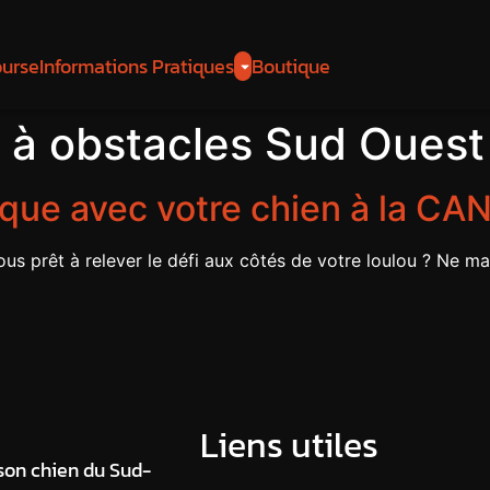
ourse
Informations Pratiques
Boutique
 à obstacles Sud Ouest
que avec votre chien à la CAN
ous prêt à relever le défi aux côtés de votre loulou ? Ne ma
Liens utiles
 son chien du Sud-