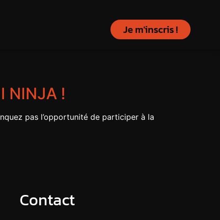
Je m'inscris !
I NINJA !
nquez pas l’opportunité de participer à la
Contact