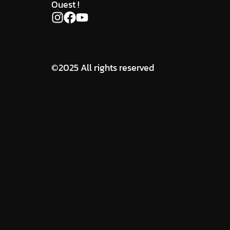
Ouest !
©2025 All rights reserved