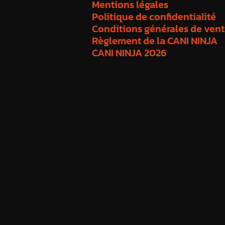
Mentions légales
Politique de confidentialité
Conditions générales de ven
Règlement de la CANI NINJA
CANI NINJA 2026