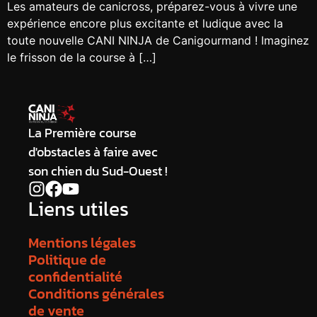
Les amateurs de canicross, préparez-vous à vivre une
expérience encore plus excitante et ludique avec la
toute nouvelle CANI NINJA de Canigourmand ! Imaginez
le frisson de la course à […]
La Première course
d'obstacles à faire avec
son chien du Sud-Ouest !
Liens utiles
Mentions légales
Politique de
confidentialité
Conditions générales
de vente