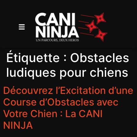
Étiquette :
Obstacles
ludiques pour chiens
Découvrez l’Excitation d’une
Course d’Obstacles avec
Votre Chien : La CANI
NINJA