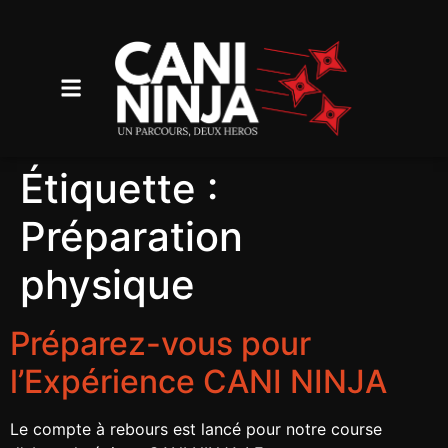
Étiquette :
Préparation
physique
Préparez-vous pour
l’Expérience CANI NINJA
Le compte à rebours est lancé pour notre course