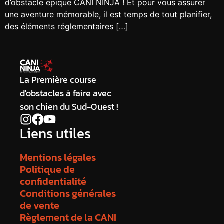
d’obstacle épique CANI NINJA ! Et pour vous assurer
une aventure mémorable, il est temps de tout planifier,
des éléments réglementaires […]
La Première course
d'obstacles à faire avec
son chien du Sud-Ouest !
Liens utiles
Mentions légales
Politique de
confidentialité
Conditions générales
de vente
Règlement de la CANI